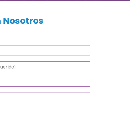
 Nosotros