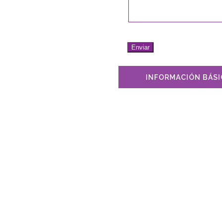
Enviar
INFORMACIÓN BÁSIC