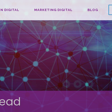
N DIGITAL
MARKETING DIGITAL
BLOG
Lead