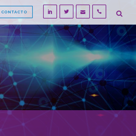
CONTACTO