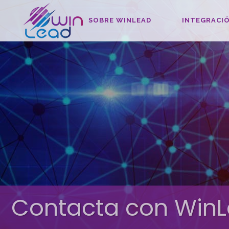
SOBRE WINLEAD
INTEGRACIÓ
Contacta con Win