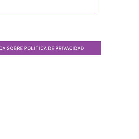
A SOBRE POLÍTICA DE PRIVACIDAD