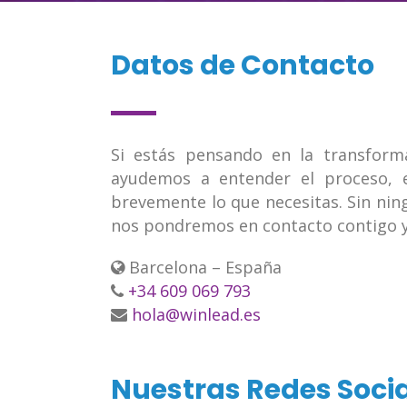
Datos de Contacto
Si estás pensando en la transform
ayudemos a entender el proceso, 
brevemente lo que necesitas. Sin ni
nos pondremos en contacto contigo y
Barcelona – España
+34 609 069 793
hola@winlead.es
Nuestras Redes Soci