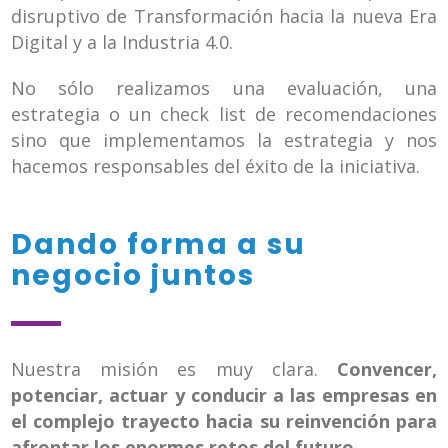
disruptivo de Transformación hacia la nueva Era
Digital y a la Industria 4.0.
No sólo realizamos una evaluación, una
estrategia o un check list de recomendaciones
sino que implementamos la estrategia y nos
hacemos responsables del éxito de la iniciativa.
Dando forma a su
negocio juntos
Nuestra misión es muy clara.
Convencer,
potenciar, actuar y conducir a las empresas en
el complejo trayecto hacia su reinvención para
afrontar los enormes retos del futuro
.