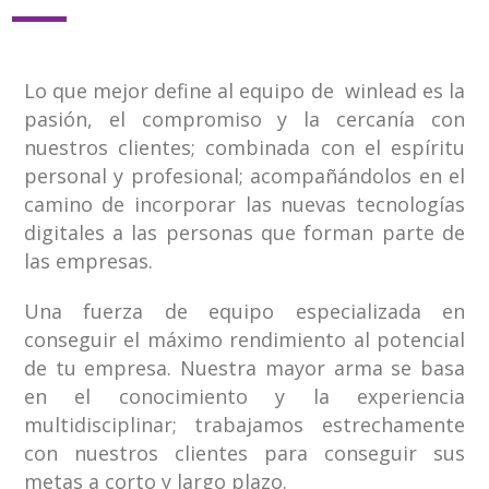
Lo que mejor define al equipo de winlead es la
pasión, el compromiso y la cercanía con
nuestros clientes; combinada con el espíritu
personal y profesional; acompañándolos en el
camino de incorporar las nuevas tecnologías
digitales a las personas que forman parte de
las empresas.
Una fuerza de equipo especializada en
conseguir el máximo rendimiento al potencial
de tu empresa. Nuestra mayor arma se basa
en el conocimiento y la experiencia
multidisciplinar; trabajamos estrechamente
con nuestros clientes para conseguir sus
metas a corto y largo plazo.