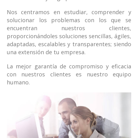
Nos centramos en estudiar, comprender y
solucionar los problemas con los que se
encuentran nuestros clientes,
proporcionándoles soluciones sencillas, ágiles,
adaptadas, escalables y transparentes; siendo
una extensión de tu empresa.
La mejor garantía de compromiso y eficacia
con nuestros clientes es nuestro equipo
humano.