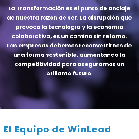
La Transformación es el punto de anclaje
de nuestra razón de ser. La disrupción que
provoca la tecnología y la economía
colaborativa, es un camino sin retorno.
Las empresas debemos reconvertirnos de
una forma sostenible, aumentando la
competitividad para asegurarnos un
brillante futuro.
El Equipo de WinLead