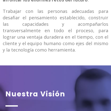
Trabajar con las personas adecuadas para
desafiar el pensamiento establecido, construir
las capacidades y acompañarlos
transversalmente en todo el proceso, para
lograr una ventaja duradera en el tiempo, con el
cliente y el equipo humano como ejes del mismo
y la tecnología como herramienta.
Nuestra Visión