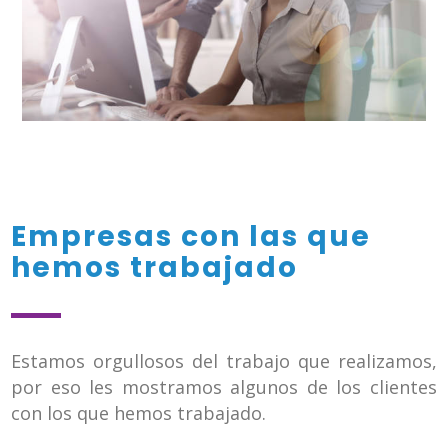
Empresas con las que
hemos trabajado
Estamos orgullosos del trabajo que realizamos,
por eso les mostramos algunos de los clientes
con los que hemos trabajado.