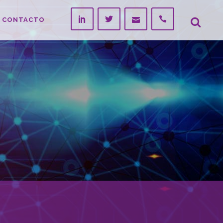
CONTACTO