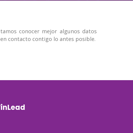
sitamos conocer mejor algunos datos
en contacto contigo lo antes posible.
inLead