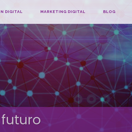
N DIGITAL
MARKETING DIGITAL
BLOG
 futuro