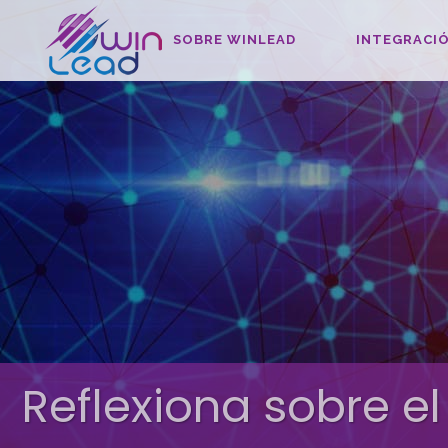
SOBRE WINLEAD
INTEGRACIÓ
Reflexiona sobre el