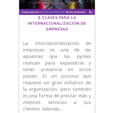
6 CLAVES PARA LA
INTERNACIONALIZACIÓN DE
EMPRESAS
La internacionalización de
empresas es una de las
apuestas que las pymes
realizan para expandirse y
tener presencia en otros
países. Es un proceso que
requiere un gran esfuerzo de
la organización, pero también
es una forma de prestar más y
mejores servicios a sus
clientes. Además,...