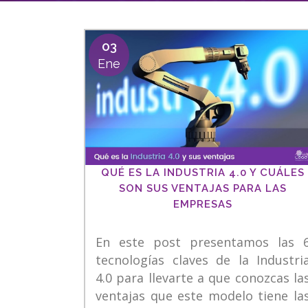
03
Ene
QUÉ ES LA INDUSTRIA 4.0 Y CUÁLES
SON SUS VENTAJAS PARA LAS
EMPRESAS
En este post presentamos las 
tecnologías claves de la Industri
4.0 para llevarte a que conozcas la
ventajas que este modelo tiene la