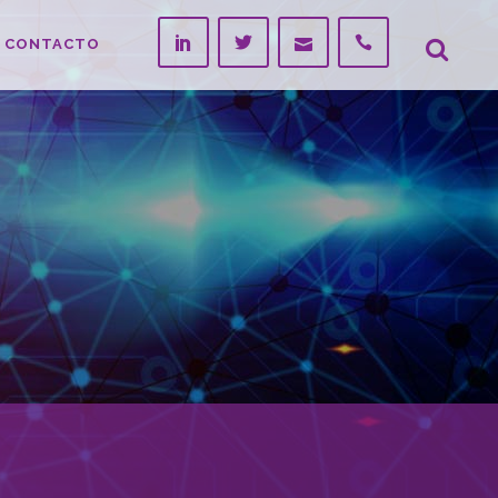
CONTACTO