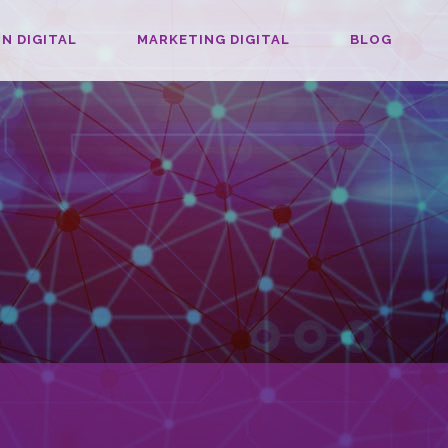
N DIGITAL
MARKETING DIGITAL
BLOG