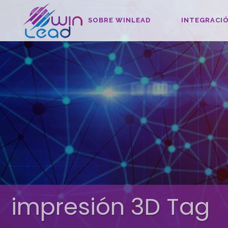
SOBRE WINLEAD
INTEGRACIÓ
impresión 3D Tag