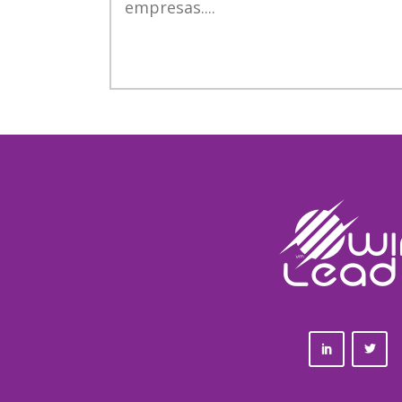
empresas....