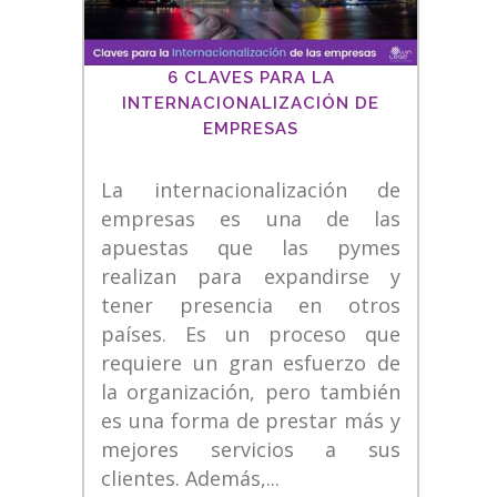
6 CLAVES PARA LA
INTERNACIONALIZACIÓN DE
EMPRESAS
La internacionalización de
empresas es una de las
apuestas que las pymes
realizan para expandirse y
tener presencia en otros
países. Es un proceso que
requiere un gran esfuerzo de
la organización, pero también
es una forma de prestar más y
mejores servicios a sus
clientes. Además,...