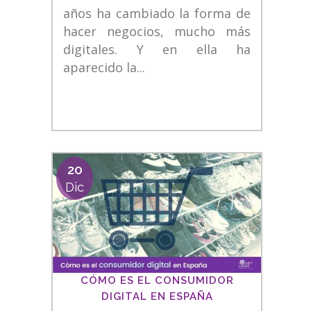
años ha cambiado la forma de
hacer negocios, mucho más
digitales. Y en ella ha
aparecido la...
20
Dic
CÓMO ES EL CONSUMIDOR
DIGITAL EN ESPAÑA