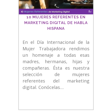
10 MUJERES REFERENTES EN
MARKETING DIGITAL DE HABLA
HISPANA
En el Día Internacional de la
Mujer Trabajadora rendimos
un homenaje a todas esas
madres, hermanas, hijas y
compañeras. Ésta es nuestra
selección de mujeres
referentes del marketing
digital. Conócelas....