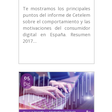
Te mostramos los principales
puntos del informe de Cetelem
sobre el comportamiento y las
motivaciones del consumidor
digital en España. Resumen
2017....
05
Dic