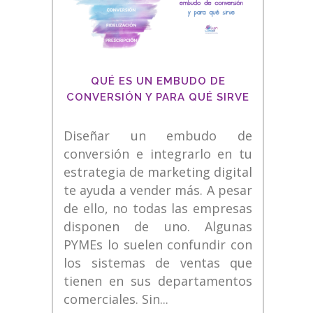
QUÉ ES UN EMBUDO DE
CONVERSIÓN Y PARA QUÉ SIRVE
Diseñar un embudo de
conversión e integrarlo en tu
estrategia de marketing digital
te ayuda a vender más. A pesar
de ello, no todas las empresas
disponen de uno. Algunas
PYMEs lo suelen confundir con
los sistemas de ventas que
tienen en sus departamentos
comerciales. Sin...