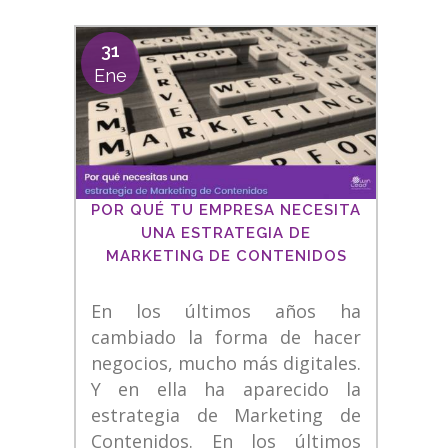
31
Ene
POR QUÉ TU EMPRESA NECESITA
UNA ESTRATEGIA DE
MARKETING DE CONTENIDOS
En los últimos años ha
cambiado la forma de hacer
negocios, mucho más digitales.
Y en ella ha aparecido la
estrategia de Marketing de
Contenidos. En los últimos