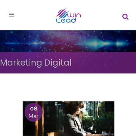
Marketing Digital
08
Mar