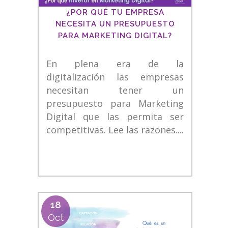
¿POR QUÉ TU EMPRESA
NECESITA UN PRESUPUESTO
PARA MARKETING DIGITAL?
En plena era de la
digitalización las empresas
necesitan tener un
presupuesto para Marketing
Digital que las permita ser
competitivas. Lee las razones....
18
Oct