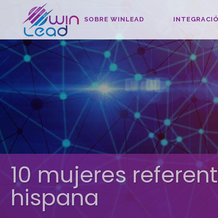
SOBRE WINLEAD
INTEGRACIÓ
10 mujeres referent
hispana