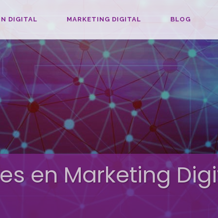
N DIGITAL
MARKETING DIGITAL
BLOG
es en Marketing Digi