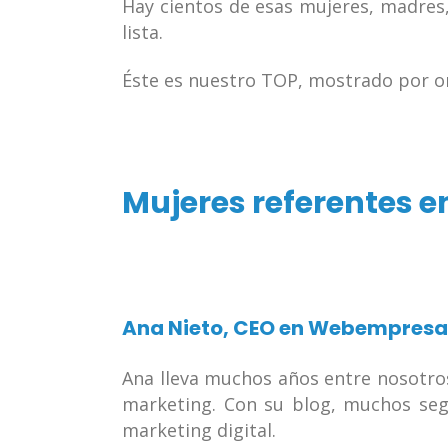
Hay cientos de esas mujeres, madres,
lista.
Éste es nuestro TOP, mostrado por or
Mujeres referentes e
Ana Nieto
, CEO en Webempresa
Ana lleva muchos años entre nosotro
marketing. Con su blog, muchos seg
marketing digital.