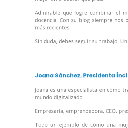
Admirable que logre combinar el mar
docencia. Con su blog siempre nos po
más recientes.
Sin duda, debes seguir su trabajo. Un
Joana Sánchez
, Presidenta Ínc
Joana es una especialista en cómo tr
mundo digitalizado.
Empresaria, emprendedora, CEO, pre
Todo un ejemplo de cómo una muj