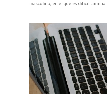
masculino, en el que es difícil caminar