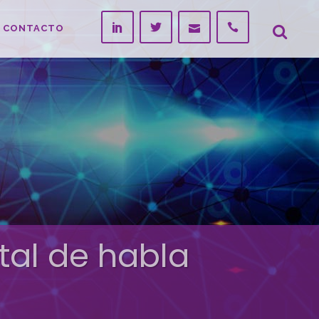
CONTACTO
tal de habla