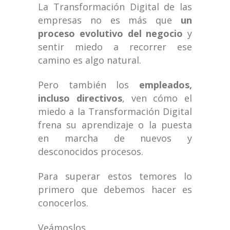
La Transformación Digital de las
empresas no es más que
un
proceso evolutivo del negocio
y
sentir miedo a recorrer ese
camino es algo natural.
Pero también los
empleados,
incluso directivos
, ven cómo el
miedo a la Transformación Digital
frena su aprendizaje o la puesta
en marcha de nuevos y
desconocidos procesos.
Para superar estos temores lo
primero que debemos hacer es
conocerlos.
Veámoslos.