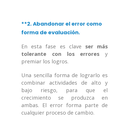
**2. Abandonar el error como
forma de evaluación.
En esta fase es clave
ser más
tolerante con los errores
y
premiar los logros.
Una sencilla forma de lograrlo es
combinar actividades de alto y
bajo riesgo, para que el
crecimiento se produzca en
ambas. El error forma parte de
cualquier proceso de cambio.