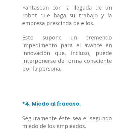
Fantasean con la llegada de un
robot que haga su trabajo y la
empresa prescinda de ellos.
Esto supone un tremendo
impedimento para el avance en
innovación que, incluso, puede
interponerse de forma consciente
por la persona.
*4. Miedo al fracaso.
Seguramente éste sea el segundo
miedo de los empleados.