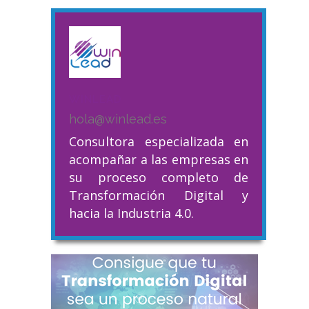
WINLEAD
hola@winlead.es
Consultora especializada en
acompañar a las empresas en
su proceso completo de
Transformación Digital y
hacia la Industria 4.0.