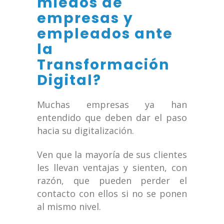
miedos de
empresas y
empleados ante
la
Transformación
Digital?
Muchas empresas ya han
entendido que deben dar el paso
hacia su digitalización.
Ven que la mayoría de sus clientes
les llevan ventajas y sienten, con
razón, que pueden perder el
contacto con ellos si no se ponen
al mismo nivel.