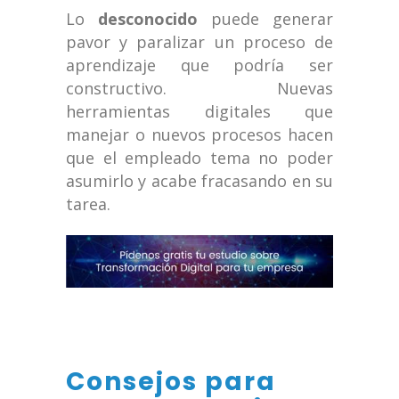
Lo
desconocido
puede generar
pavor y paralizar un proceso de
aprendizaje que podría ser
constructivo. Nuevas
herramientas digitales que
manejar o nuevos procesos hacen
que el empleado tema no poder
asumirlo y acabe fracasando en su
tarea.
Consejos para