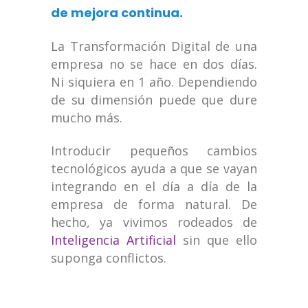
de mejora continua.
La Transformación Digital de una
empresa no se hace en dos días.
Ni siquiera en 1 año. Dependiendo
de su dimensión puede que dure
mucho más.
Introducir pequeños cambios
tecnológicos ayuda a que se vayan
integrando en el día a día de la
empresa de forma natural. De
hecho, ya vivimos rodeados de
Inteligencia Artificial
sin que ello
suponga conflictos.