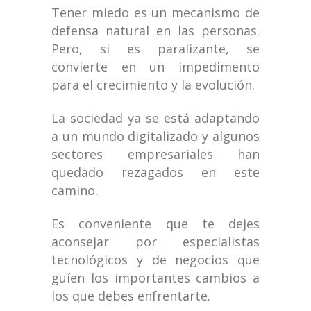
Tener miedo es un mecanismo de
defensa natural en las personas.
Pero, si es paralizante, se
convierte en un impedimento
para el crecimiento y la evolución.
La sociedad ya se está adaptando
a un mundo digitalizado y algunos
sectores empresariales han
quedado rezagados en este
camino.
Es conveniente que te dejes
aconsejar por especialistas
tecnológicos y de negocios que
guíen los importantes cambios a
los que debes enfrentarte.