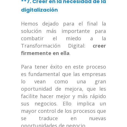
**7. Creer en la necesidad de la
digitalización
Hemos dejado para el final la
solución más importante para
combatir el miedo a la
Transformación Digital:
creer
firmemente en ella
.
Para tener éxito en este proceso
es fundamental que las empresas
lo vean como una gran
oportunidad de mejora, que les
facilite hacer mejor y más rápido
sus negocios. Ello implica un
mayor control de los procesos que
se traduce en nuevas
oportunidades de negocio.