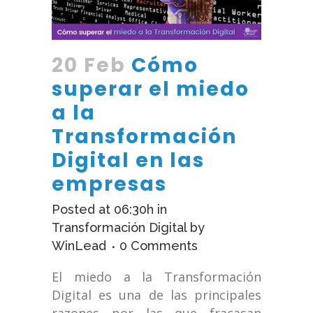
20 Feb
Cómo
superar el miedo
a la
Transformación
Digital en las
empresas
Posted at 06:30h
in
Transformación Digital
by
WinLead
0 Comments
El miedo a la Transformación
Digital es una de las principales