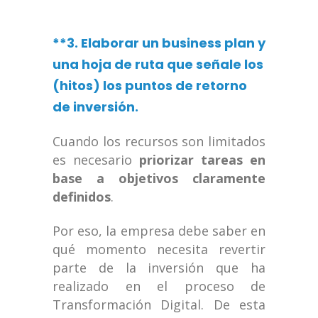
**3. Elaborar un business plan y
una hoja de ruta que señale los
(hitos) los puntos de retorno
de inversión.
Cuando los recursos son limitados
es necesario
priorizar tareas en
base a objetivos claramente
definidos
.
Por eso, la empresa debe saber en
qué momento necesita revertir
parte de la inversión que ha
realizado en el proceso de
Transformación Digital. De esta