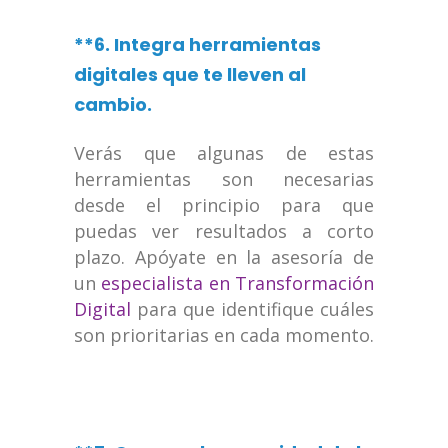
**6. Integra herramientas
digitales que te lleven al
cambio.
Verás que algunas de estas
herramientas son necesarias
desde el principio para que
puedas ver resultados a corto
plazo. Apóyate en la asesoría de
un
especialista en Transformación
Digital
para que identifique cuáles
son prioritarias en cada momento.