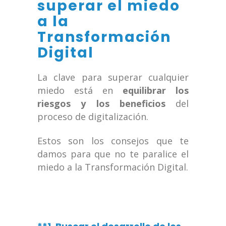
superar el miedo
a la
Transformación
Digital
La clave para superar cualquier
miedo está en
equilibrar los
riesgos y los beneficios
del
proceso de digitalización.
Estos son los consejos que te
damos para que no te paralice el
miedo a la Transformación Digital.