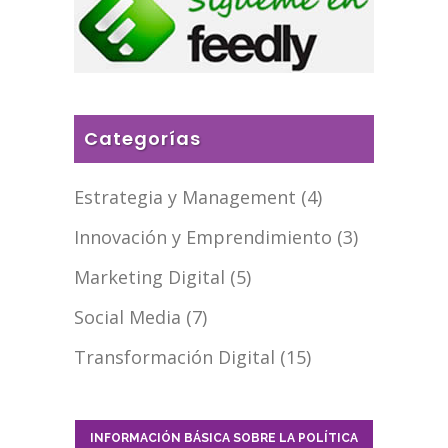
Categorías
Estrategia y Management
(4)
Innovación y Emprendimiento
(3)
Marketing Digital
(5)
Social Media
(7)
Transformación Digital
(15)
INFORMACIÓN BÁSICA SOBRE LA POLÍTICA