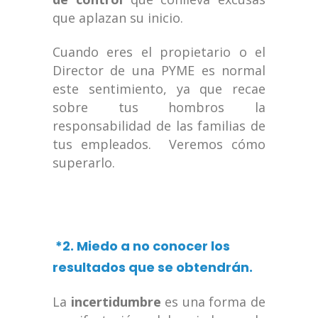
que aplazan su inicio.
Cuando eres el propietario o el
Director de una PYME es normal
este sentimiento, ya que recae
sobre tus hombros la
responsabilidad de las familias de
tus empleados. Veremos cómo
superarlo.
*2. Miedo a no conocer los
resultados que se obtendrán.
La
incertidumbre
es una forma de