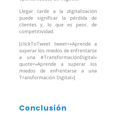
Llegar tarde a la digitalización
puede significar la pérdida de
clientes y, lo que es peor, de
competitividad.
[clickToTweet tweet=»Aprende a
superar los miedos de enfrentarse
a una #TransformaciónDigital»
quote=»Aprende a superar los
miedos de enfrentarse a una
Transformación Digital»]
Conclusión