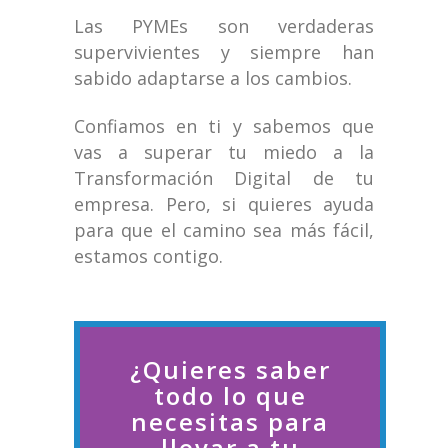
Las PYMEs son verdaderas
supervivientes y siempre han
sabido adaptarse a los cambios.
Confiamos en ti y sabemos que
vas a superar tu miedo a la
Transformación Digital de tu
empresa. Pero, si quieres ayuda
para que el camino sea más fácil,
estamos contigo.
¿Quieres saber
todo lo que
necesitas para
llevar a tu