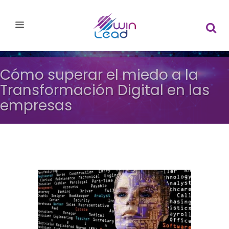
Cómo superar el miedo a la
Transformación Digital en las
empresas