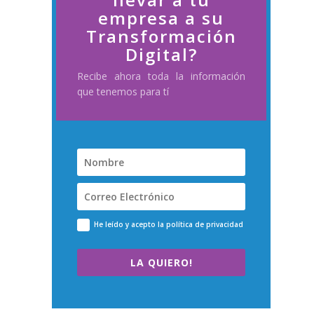
empresa a su
Transformación
Digital?
Recibe ahora toda la información
que tenemos para tí
He leído y acepto la política de privacidad
LA QUIERO!