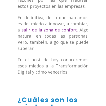
razones por las que fracasan
estos proyectos en las empresas.
En definitiva, de lo que hablamos
es del miedo a innovar, a cambiar,
a
salir de la zona de confort
. Algo
natural en todas las personas.
Pero, también, algo que se puede
superar.
En el post de hoy conoceremos
esos miedos a la Transformación
Digital y cómo vencerlos.
¿Cuáles son los