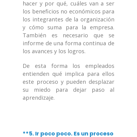
hacer y por qué, cuáles van a ser
los beneficios no económicos para
los integrantes de la organización
y cómo suma para la empresa.
También es necesario que se
informe de una forma continua de
los avances y los logros.
De esta forma los empleados
entienden qué implica para ellos
este proceso y pueden desplazar
su miedo para dejar paso al
aprendizaje.
**5. Ir poco poco. Es un proceso