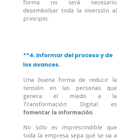
forma no será necesario
desembolsar toda la inversión al
principio.
**4. Informar del proceso y de
los avances.
Una buena forma de reducir la
tensión en las personas que
genera el miedo a la
Transformación Digital es
fomentar la información
.
No sólo es imprescindible que
toda la empresa sepa qué se va a