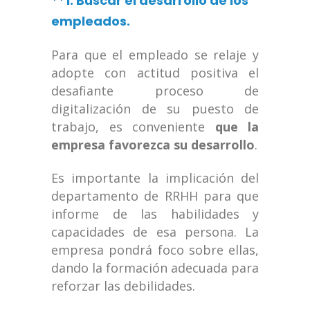
**1. Buscar el desarrollo de los
empleados.
Para que el empleado se relaje y
adopte con actitud positiva el
desafiante proceso de
digitalización de su puesto de
trabajo, es conveniente
que la
empresa favorezca su desarrollo
.
Es importante la implicación del
departamento de RRHH para que
informe de las habilidades y
capacidades de esa persona. La
empresa pondrá foco sobre ellas,
dando la formación adecuada para
reforzar las debilidades.