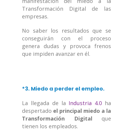
manifestación del miedo a la
Transformación Digital de las
empresas.
No saber los resultados que se
conseguirán con el proceso
genera dudas y provoca frenos
que impiden avanzar en él.
*3. Miedo a perder el empleo.
La llegada de la
Industria 4.0
ha
despertado
el principal miedo a la
Transformación Digital
que
tienen los empleados.