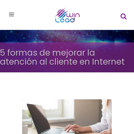
5 formas de mejorar la
atención al cliente en Internet