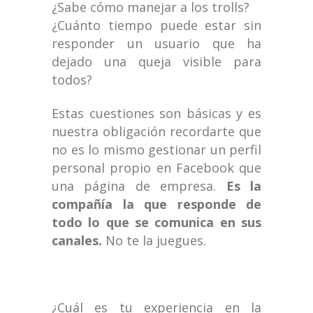
¿Sabe cómo manejar a los trolls?
¿Cuánto tiempo puede estar sin
responder un usuario que ha
dejado una queja visible para
todos?
Estas cuestiones son básicas y es
nuestra obligación recordarte que
no es lo mismo gestionar un perfil
personal propio en Facebook que
una página de empresa.
Es la
compañía la que responde de
todo lo que se comunica en sus
canales.
No te la juegues.
¿Cuál es tu experiencia en la