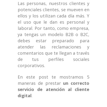
Las personas, nuestros clientes y
potenciales clientes, se mueven en
ellos y los utilizan cada día más. Y
el uso que le dan es personal y
laboral. Por tanto, como empresa,
ya tengas un modelo B2B o B2C,
debes estar preparado para
atender las reclamaciones y
comentarios que te llegan a través
de tus perfiles sociales
corporativos.
En este post te mostramos 5
maneras de prestar
un correcto
servicio de atención al cliente
digital
.