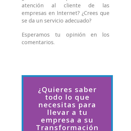
atención al cliente de las
empresas en Internet? ¿Crees que
se da un servicio adecuado?
Esperamos tu opinión en los
comentarios.
¿Quieres saber
todo lo que
necesitas para
llevar a tu
empresa a su
Transformación