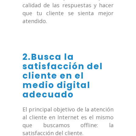
calidad de las respuestas y hacer
que tu cliente se sienta mejor
atendido.
2.Busca la
satisfacción del
cliente en el
medio digital
adecuado
El principal objetivo de la atención
al cliente en Internet es el mismo
que buscamos offline: la
satisfacción del cliente.